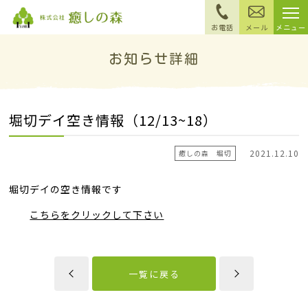
お知らせ詳細
堀切デイ空き情報（12/13~18）
2021.12.10
癒しの森 堀切
堀切デイの空き情報です
こちらをクリックして下さい
一覧に戻る