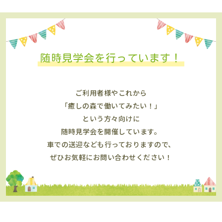
随時見学会を行っています！
ご利用者様やこれから
「癒しの森で働いてみたい！」
という方々向けに
随時見学会を開催しています。
車での送迎なども行っておりますので、
ぜひお気軽にお問い合わせください！