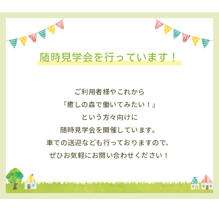
随時見学会を行っています！
ご利用者様やこれから
「癒しの森で働いてみたい！」
という方々向けに
随時見学会を開催しています。
車での送迎なども行っておりますので、
ぜひお気軽にお問い合わせください！