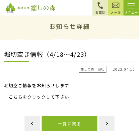
お知らせ詳細
堀切空き情報（4/18～4/23）
2022.04.16
癒しの森 堀切
堀切空き情報をお知らせします
こちらをクリックして下さい
一覧に戻る